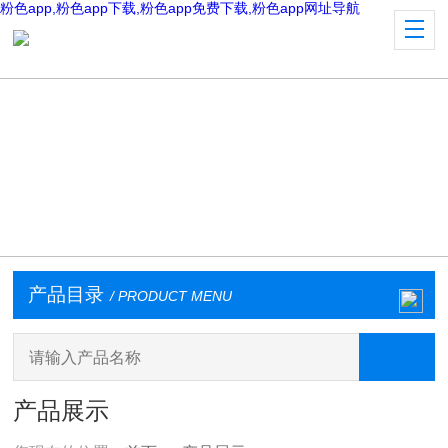
粉色app,粉色app下载,粉色app免费下载,粉色app网址导航
产品目录
/ PRODUCT MENU
产品展示