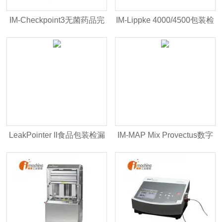
IM-Checkpoint3无菌药品完
IM-Lippke 4000/4500包装检
整性测试仪
漏密封性测试系统
LeakPointer II食品包装检漏
IM-MAP Mix Provectus数字
仪
式气体混配器 - 于食品气调
包装