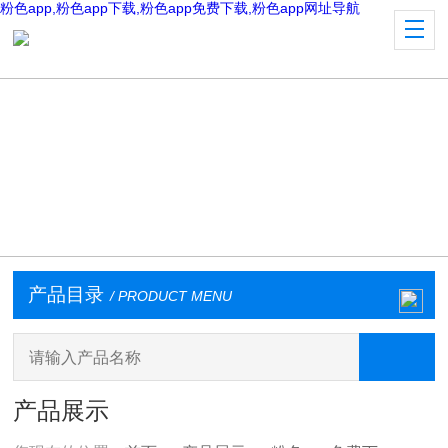
粉色app,粉色app下载,粉色app免费下载,粉色app网址导航
产品目录
/ PRODUCT MENU
产品展示