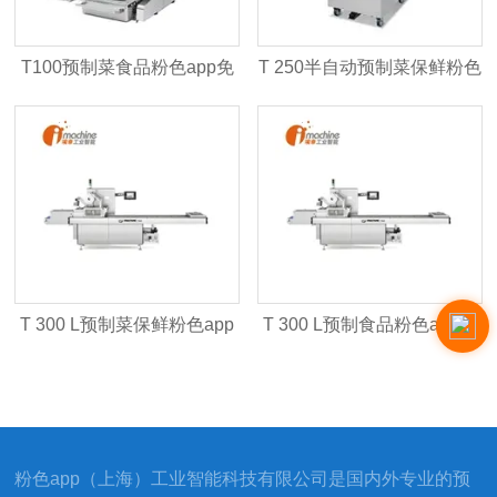
T100预制菜食品粉色app免
T 250半自动预制菜保鲜粉色
费下载
app免费下载
T 300 L预制菜保鲜粉色app
T 300 L预制食品粉色app免
免费下载
费下载
粉色app（上海）工业智能科技有限公司是国内外专业的预