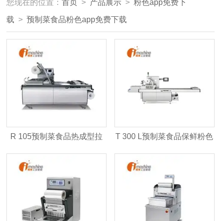
您现在的位置：
首页
>
产品展示
>
粉色app免费下
载
>
预制菜食品粉色app免费下载
R 105预制菜食品热成型拉
T 300 L预制菜食品保鲜粉色
伸膜粉色app免费下载
app免费下载