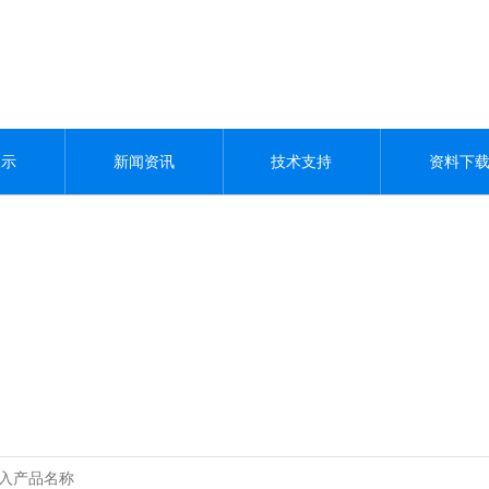
展示
新闻资讯
技术支持
资料下