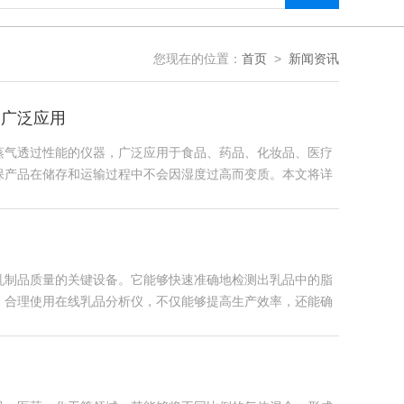
您现在的位置：
首页
>
新闻资讯
被广泛应用
的仪器，广泛应用于食品、药品、化妆品、医疗
，确保产品在储存和运输过程中不会因湿度过高而变质。本文将详
质量的关键设备。它能够快速准确地检测出乳品中的脂
。合理使用在线乳品分析仪，不仅能够提高生产效率，还能确