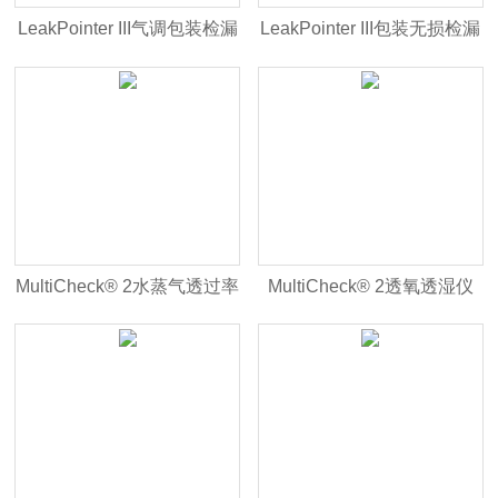
LeakPointer III气调包装检漏
LeakPointer III包装无损检漏
仪
仪
MultiCheck® 2水蒸气透过率
MultiCheck® 2透氧透湿仪
测试仪