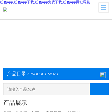
粉色app,粉色app下载,粉色app免费下载,粉色app网址导航
产品目录
/ PRODUCT MENU
产品展示