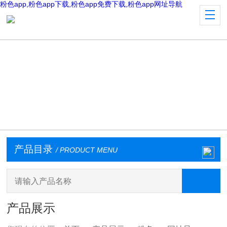
粉色app,粉色app下载,粉色app免费下载,粉色app网址导航
产品目录
/ PRODUCT MENU
产品展示