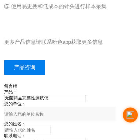
⑤ 使用易更换和低成本的针头进行样本采集
更多产品信息请联系粉色app获取更多信息
产品咨询
留言框
产品：
您的单位：
您的姓名：
联系电话：