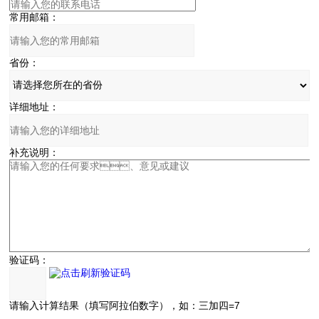
常用邮箱：
省份：
详细地址：
补充说明：
验证码：
请输入计算结果（填写阿拉伯数字），如：三加四=7