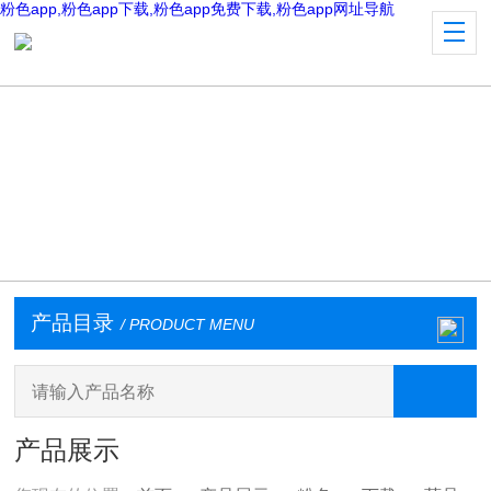
粉色app,粉色app下载,粉色app免费下载,粉色app网址导航
产品目录
/ PRODUCT MENU
产品展示