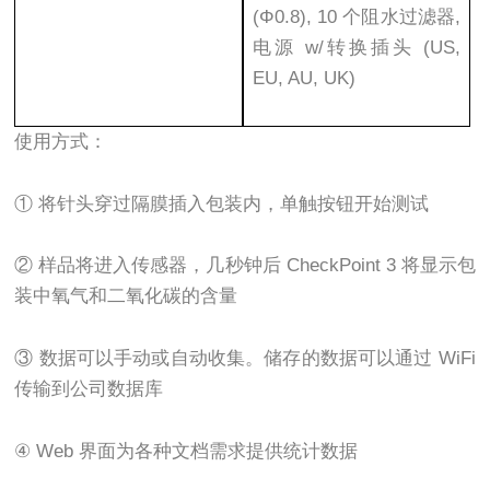
(Φ0.8), 10 个阻水过滤器,
电源 w/转换插头 (US,
EU, AU, UK)
使用方式：
① 将针头穿过隔膜插入包装内，单触按钮开始测试
② 样品将进入传感器，几秒钟后 CheckPoint 3 将显示包
装中氧气和二氧化碳的含量
③ 数据可以手动或自动收集。储存的数据可以通过 WiFi
传输到公司数据库
④ Web 界面为各种文档需求提供统计数据