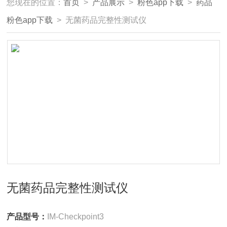
您现在的位置：
首页
>
产品展示
>
粉色app下载
>
药品
粉色app下载
> 无菌药品完整性测试仪
无菌药品完整性测试仪
产品型号：
IM-Checkpoint3