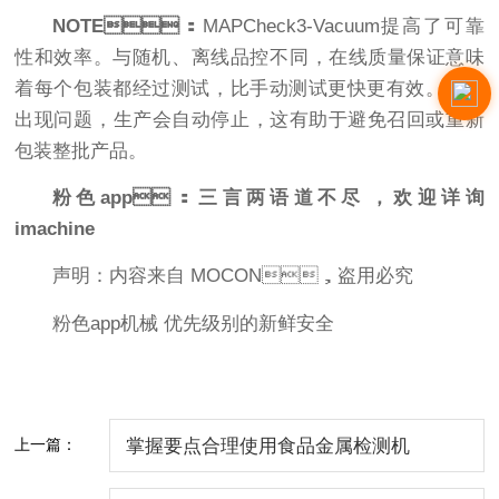
NOTE：
MAPCheck3-Vacuum提高了可靠
性和效率。与随机、离线品控不同，在线质量保证意味
着每个包装都经过测试，比手动测试更快更有效。如果
出现问题，生产会自动停止，这有助于避免召回或重新
包装整批产品。
粉色app：三言两语道不尽，欢迎详询
imachine
声明：内容来自 MOCON，盗用必究
粉色app机械 优先级别的新鲜安全
上一篇：
掌握要点合理使用食品金属检测机