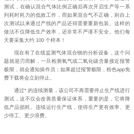
测试，在确认混合气体比例正确后再次开启生产等一系
列耗时耗力的低效工作，而如果混合气不正确，则自上
次测试以来通过产线的产品还得需要重新包装。这样的
做法不仅降低生产效率，还非常不严谨不安全。他们每
天要采集大约 100 个样本！
现在有了在线监测气体混合物的分析设备，这个问
题就迎刃而解，一旦检测氧气或二氧化碳含量接近报警
极限，就会通知操作员；如果超过报警极限，粉色app免
费下载将会立刻停止。
通过* 的连续测量，该公司不再需要停止生产线进行
测试，这不仅会改善质量保证体系，重要的是，它将降
低产品损耗。连续运行生产线，使得生产更有效率、更
少停工、更少浪费。