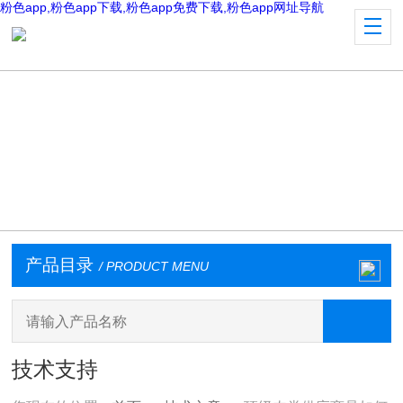
粉色app,粉色app下载,粉色app免费下载,粉色app网址导航
产品目录
/ PRODUCT MENU
技术支持