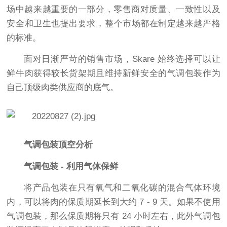
场中越来越重要的一部分，零售商对质量、一致性以及
安全和卫生也提出要求，整个市场都在制定越来越严格
的标准。
面对日渐严苛的销售市场，Skare 始终选择可以让
鲜牛肉获得较长货架期且维持新鲜安全的气调包装作为
自己顶级肉类供应商的底气。
气调包装顶空分析
气调包装 - 利用气体保鲜
将产品包装在只有氧气和二氧化碳的混合气体环境
内，可以将肉的保质期延长到大约 7 - 9 天。如果不使用
气调包装，那么保质期将只有 24 小时左右，此外气调包