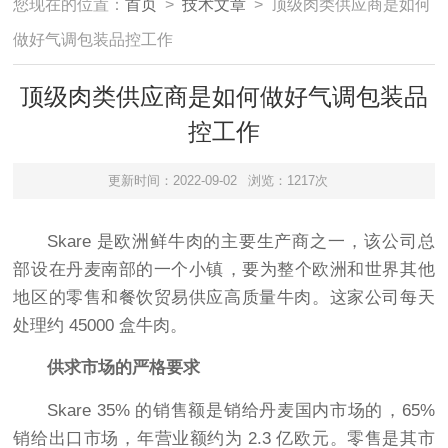
您现在的位置：
首页
>
技术文章
> 顶级肉类供应商是如何
做好气调包装品控工作
顶级肉类供应商是如何做好气调包装品
控工作
更新时间：2022-09-02
浏览：1217次
Skare 是欧洲鲜牛肉的主要生产商之一，该公司总
部设在丹麦南部的一个小镇，要为整个欧洲和世界其他
地区的零售和餐饮贸易供应高质量牛肉。这家公司每天
处理约 45000 盒牛肉。
供求市场的严格要求
Skare 35% 的销售额是销给丹麦国内市场的，65%
销给出口市场，年营业额约为 2.3 亿欧元。零售是其市