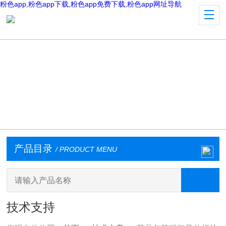
粉色app,粉色app下载,粉色app免费下载,粉色app网址导航
产品目录
/ PRODUCT MENU
技术支持