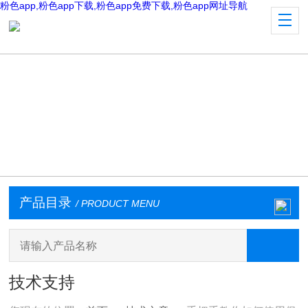
粉色app,粉色app下载,粉色app免费下载,粉色app网址导航
产品目录
/ PRODUCT MENU
技术支持