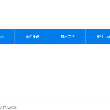
展示
新闻资讯
技术支持
资料下