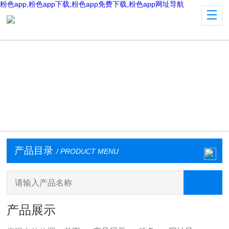
粉色app,粉色app下载,粉色app免费下载,粉色app网址导航
产品目录
/ PRODUCT MENU
产品展示