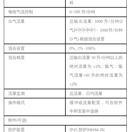
耗
每组气流控制
6~500
升
分钟
/
出气流量
总输出流量
升
分钟
: 1000
/
(2
气
、
升
分钟
)
1500
/
气
根据混合设置
(3
)
混合设置
0%, 2% -100%
混合精度
总输出流量
升
分钟以上的
50
/
绝对流量为 ±
。氩气：氩
2%
气流量
升的绝对流量为
>50
±
2%
流量监测
总流量、日均流量
操作模式
缓冲或流量配置，可在软件
中和安装中选择
附件
可选
(
)
防护装置
IP45
防护
(NEMA 3S)