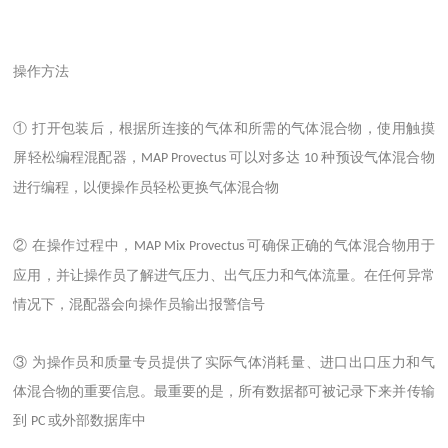
操作方法
① 打开包装后，根据所连接的气体和所需的气体混合物，使用触摸
屏轻松编程混配器，
可以对多达
种预设气体混合物
MAP Provectus
10
进行编程，以便操作员轻松更换气体混合物
② 在操作过程中，
可确保正确的气体混合物用于
MAP Mix Provectus
应用，并让操作员了解进气压力、出气压力和气体流量。在任何异常
情况下，混配器会向操作员输出报警信号
③ 为操作员和质量专员提供了实际气体消耗量、进口出口压力和气
体混合物的重要信息。最重要的是，所有数据都可被记录下来并传输
到
或外部数据库中
PC