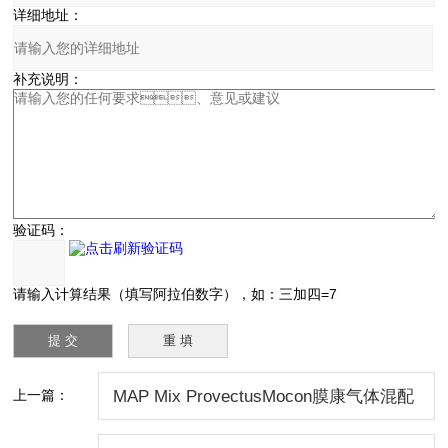
详细地址：
补充说明：
验证码：
请输入计算结果（填写阿拉伯数字），如：三加四=7
上一篇：
MAP Mix ProvectusMocon膜康气体混配
器