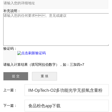
补充说明：
验证码：
请输入计算结果（填写阿拉伯数字），如：三加四=7
上一篇：
IM-OpTech-O2多功能光学无损氧含量粉
色app网址导航
下一篇：
食品粉色app下载