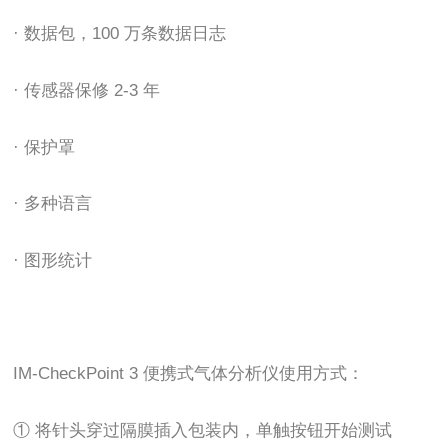
· 数据包，100 万条数据日志
· 传感器保修 2-3 年
· 保护罩
· 多种语言
· 图形统计
IM-CheckPoint 3 便携式气体分析仪使用方式：
① 将针头穿过隔膜插入包装内，单触按钮开始测试