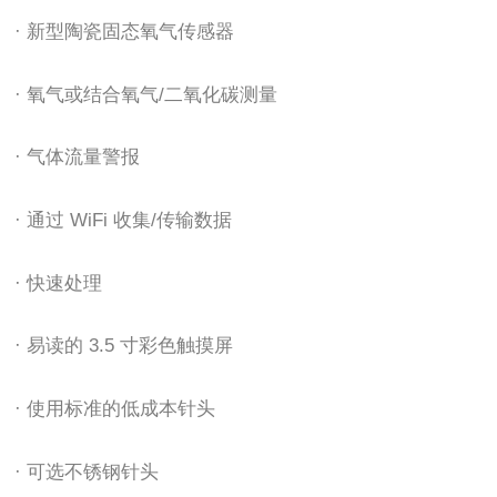
· 新型陶瓷固态氧气传感器
· 氧气或结合氧气/二氧化碳测量
· 气体流量警报
· 通过 WiFi 收集/传输数据
· 快速处理
· 易读的 3.5 寸彩色触摸屏
· 使用标准的低成本针头
· 可选不锈钢针头