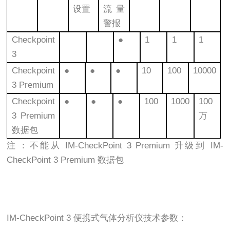
设置
流量
警报
Checkpoint
●
1
1
1
3
Checkpoint
●
●
●
10
100
10000
3 Premium
Checkpoint
●
●
●
100
1000
100
3 Premium
万
数据包
注：不能从 IM-CheckPoint 3 Premium 升级到 IM-
CheckPoint 3 Premium 数据包
IM-CheckPoint 3 便携式气体分析仪技术参数：