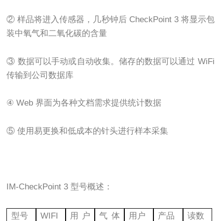
② 样品将进入传感器，几秒钟后 CheckPoint 3 将显示包
装中氧气和二氧化碳的含量
③ 数据可以手动或自动收集。储存的数据可以通过 WiFi
传输到公司数据库
④ Web 界面为各种文档需求提供统计数据
⑤ 使用易更换和低成本的针头进行样本采集
IM-CheckPoint 3 型号概述：
型号
WIFI
用户
气体
用户
产品
读数