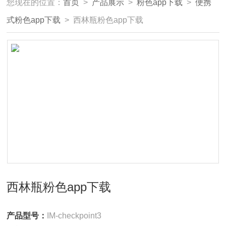
您现在的位置：
首页
>
产品展示
>
粉色app下载
>
便携
式粉色app下载
> 西林瓶粉色app下载
西林瓶粉色app下载
产品型号：
IM-checkpoint3