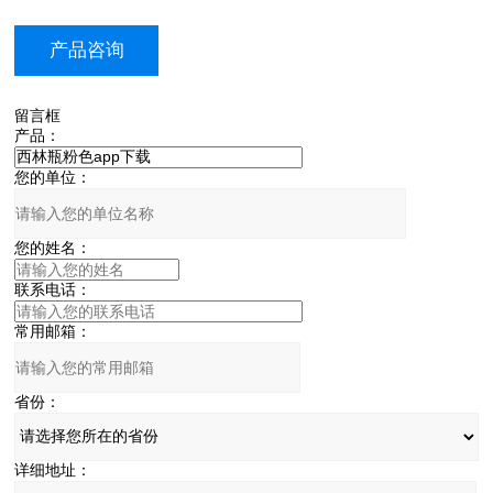
产品咨询
留言框
产品：
您的单位：
您的姓名：
联系电话：
常用邮箱：
省份：
详细地址：