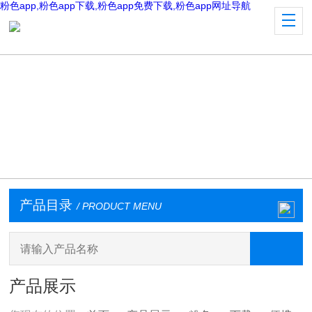
粉色app,粉色app下载,粉色app免费下载,粉色app网址导航
产品目录
/ PRODUCT MENU
产品展示