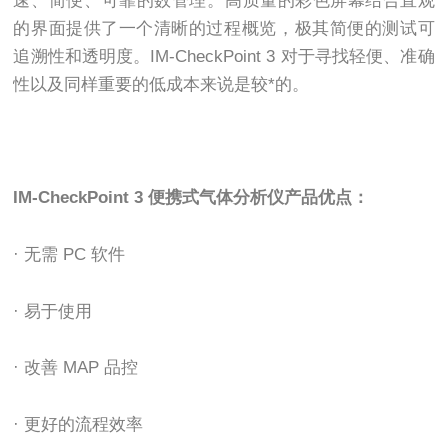
速、简便、可靠的数管理。高质量的彩色屏幕结合直观
的界面提供了一个清晰的过程概览，极其简便的测试可
追溯性和透明度。IM-CheckPoint 3 对于寻找轻便、准确
性以及同样重要的低成本来说是较*的。
IM-CheckPoint 3 便携式气体分析仪产品优点：
· 无需 PC 软件
· 易于使用
· 改善 MAP 品控
· 更好的流程效率