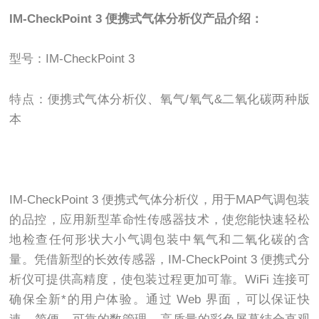
IM-CheckPoint 3 便携式气体分析仪产品介绍：
型号：IM-CheckPoint 3
特点：便携式气体分析仪、氧气/氧气&二氧化碳两种版
本
IM-CheckPoint 3 便携式气体分析仪，用于MAP气调包装
的品控，应用新型革命性传感器技术，使您能快速轻松
地检查任何形状大小气调包装中氧气和二氧化碳的含
量。凭借新型的长效传感器，IM-CheckPoint 3 便携式分
析仪可提供高精度，使包装过程更加可靠。WiFi 连接可
确保全新*的用户体验。通过 Web 界面，可以保证快