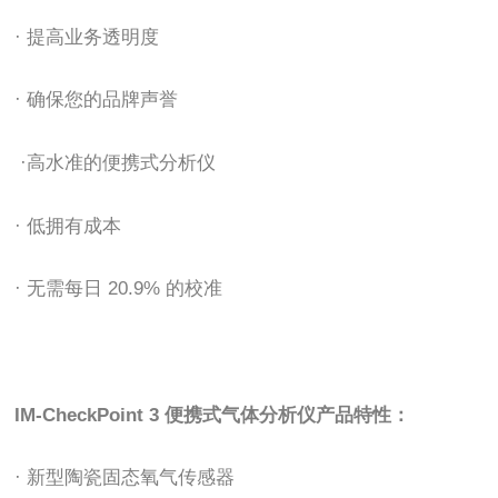
· 提高业务透明度
· 确保您的品牌声誉
·高水准的便携式分析仪
· 低拥有成本
· 无需每日 20.9% 的校准
IM-CheckPoint 3 便携式气体分析仪产品特性：
· 新型陶瓷固态氧气传感器