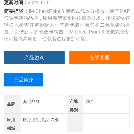
更新时间：
2024-11-01
简要描述：
IM-CheckPoint 3 便携式气体分析仪，用于MAP
气调包装的品控，应用新型革命性传感器技术，使您能快速
轻松地检查任何形状大小气调包装中氧气和二氧化碳的含
量。凭借新型的长效传感器，IM-CheckPoint 3 便携式分析
仪可提供高精度，使包装过程更加可靠。
产品咨询
在线客服
产品简介
其他品牌
产地
国产
品牌
类别
应用
医疗卫生,食品,农业
领域