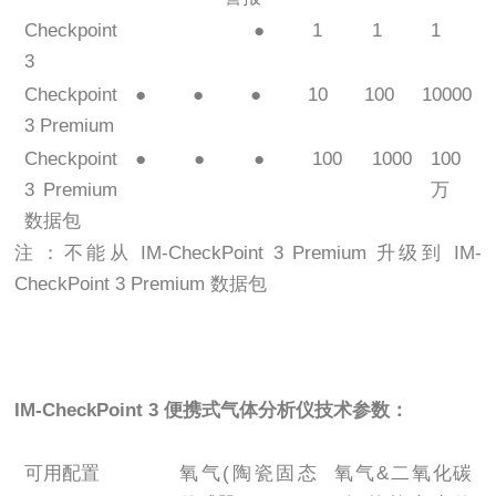
Checkpoint
●
1
1
1
3
Checkpoint
●
●
●
10
100
10000
3 Premium
Checkpoint
●
●
●
100
1000
100
3 Premium
万
数据包
注：不能从 IM-CheckPoint 3 Premium 升级到 IM-
CheckPoint 3 Premium 数据包
IM-CheckPoint 3 便携式气体分析仪技术参数：
可用配置
氧气(陶瓷固态
氧气&二氧化碳