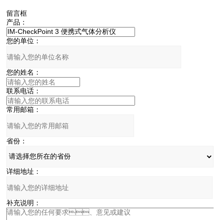
留言框
产品：
您的单位：
您的姓名：
联系电话：
常用邮箱：
省份：
详细地址：
补充说明：