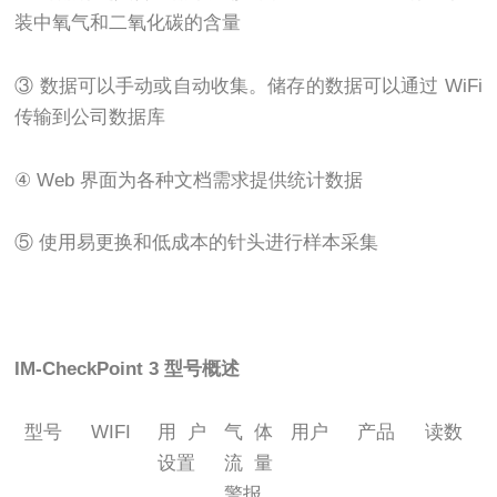
装中氧气和二氧化碳的含量
③ 数据可以手动或自动收集。储存的数据可以通过 WiFi
传输到公司数据库
④ Web 界面为各种文档需求提供统计数据
⑤ 使用易更换和低成本的针头进行样本采集
IM-CheckPoint 3 型号概述
型号
WIFI
用户
气体
用户
产品
读数
设置
流量
警报