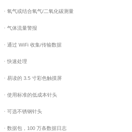
· 氧气或结合氧气/二氧化碳测量
· 气体流量警报
· 通过 WiFi 收集/传输数据
· 快速处理
· 易读的 3.5 寸彩色触摸屏
· 使用标准的低成本针头
· 可选不锈钢针头
· 数据包，100 万条数据日志