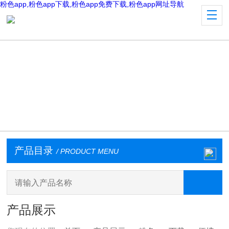
粉色app,粉色app下载,粉色app免费下载,粉色app网址导航
产品目录
/ PRODUCT MENU
产品展示