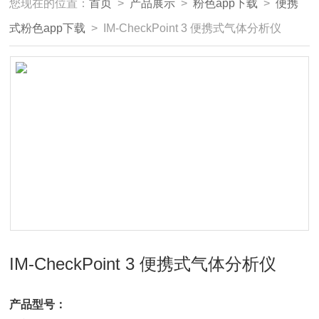
您现在的位置：
首页
>
产品展示
>
粉色app下载
>
便携
式粉色app下载
> IM-CheckPoint 3 便携式气体分析仪
IM-CheckPoint 3 便携式气体分析仪
产品型号：