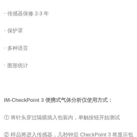
· 传感器保修 2-3 年
· 保护罩
· 多种语言
· 图形统计
IM-CheckPoint 3 便携式气体分析仪使用方式：
① 将针头穿过隔膜插入包装内，单触按钮开始测试
② 样品将进入传感器，几秒钟后 CheckPoint 3 将显示包